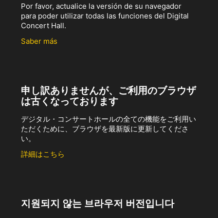
Por favor, actualice la versión de su navegador
para poder utilizar todas las funciones del Digital
Concert Hall.
Saber más
申し訳ありませんが、ご利用のブラウザ
は古くなっております
デジタル・コンサートホールの全ての機能をご利用い
ただくために、ブラウザを最新版に更新してくださ
い。
詳細はこちら
지원되지 않는 브라우저 버전입니다