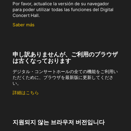
Por favor, actualice la versión de su navegador
para poder utilizar todas las funciones del Digital
Concert Hall.
Saber más
申し訳ありませんが、ご利用のブラウザ
は古くなっております
デジタル・コンサートホールの全ての機能をご利用い
ただくために、ブラウザを最新版に更新してくださ
い。
詳細はこちら
지원되지 않는 브라우저 버전입니다