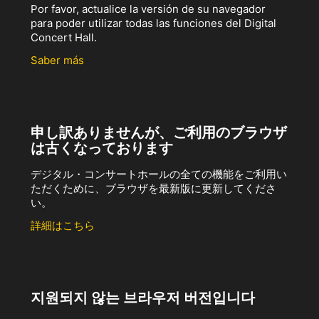
Por favor, actualice la versión de su navegador
para poder utilizar todas las funciones del Digital
Concert Hall.
Saber más
申し訳ありませんが、ご利用のブラウザ
は古くなっております
デジタル・コンサートホールの全ての機能をご利用い
ただくために、ブラウザを最新版に更新してくださ
い。
詳細はこちら
지원되지 않는 브라우저 버전입니다