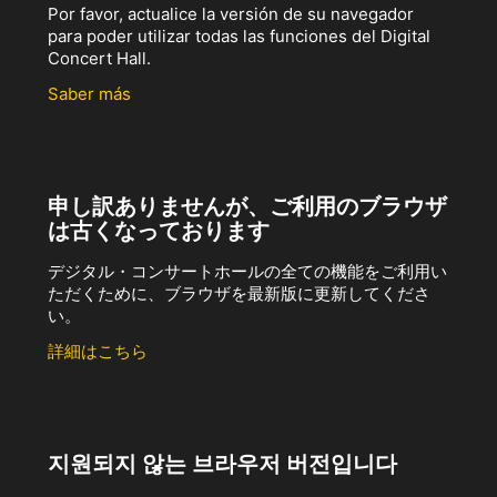
Por favor, actualice la versión de su navegador
para poder utilizar todas las funciones del Digital
Concert Hall.
Saber más
申し訳ありませんが、ご利用のブラウザ
は古くなっております
デジタル・コンサートホールの全ての機能をご利用い
ただくために、ブラウザを最新版に更新してくださ
い。
詳細はこちら
지원되지 않는 브라우저 버전입니다