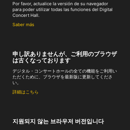
Por favor, actualice la versión de su navegador
para poder utilizar todas las funciones del Digital
Concert Hall.
Saber más
申し訳ありませんが、ご利用のブラウザ
は古くなっております
デジタル・コンサートホールの全ての機能をご利用い
ただくために、ブラウザを最新版に更新してくださ
い。
詳細はこちら
지원되지 않는 브라우저 버전입니다