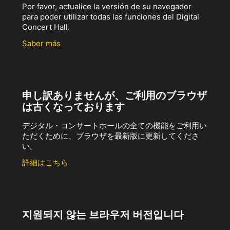
Por favor, actualice la versión de su navegador
para poder utilizar todas las funciones del Digital
Concert Hall.
Saber más
申し訳ありませんが、ご利用のブラウザ
は古くなっております
デジタル・コンサートホールの全ての機能をご利用い
ただくために、ブラウザを最新版に更新してくださ
い。
詳細はこちら
지원되지 않는 브라우저 버전입니다