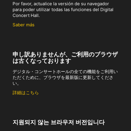
Por favor, actualice la versión de su navegador
para poder utilizar todas las funciones del Digital
Concert Hall.
Saber más
申し訳ありませんが、ご利用のブラウザ
は古くなっております
デジタル・コンサートホールの全ての機能をご利用い
ただくために、ブラウザを最新版に更新してくださ
い。
詳細はこちら
지원되지 않는 브라우저 버전입니다