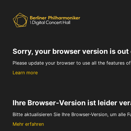
Sorry, your browser version is out 
Please update your browser to use all the features of 
Learn more
Ihre Browser-Version ist leider ver
Bitte aktualisieren Sie Ihre Browser-Version, um alle 
Mehr erfahren