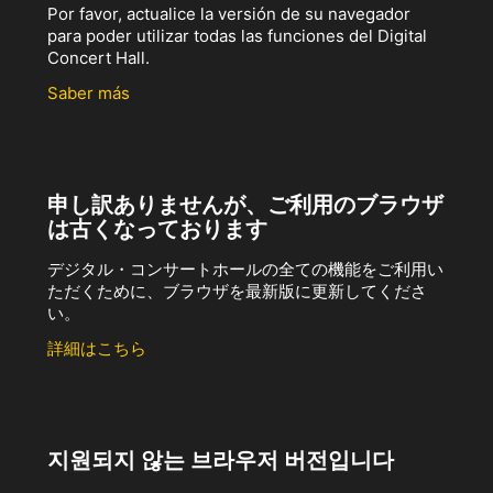
Por favor, actualice la versión de su navegador
para poder utilizar todas las funciones del Digital
Concert Hall.
Saber más
申し訳ありませんが、ご利用のブラウザ
は古くなっております
デジタル・コンサートホールの全ての機能をご利用い
ただくために、ブラウザを最新版に更新してくださ
い。
詳細はこちら
지원되지 않는 브라우저 버전입니다