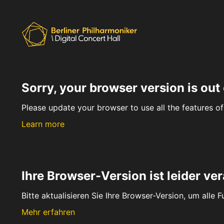
Sorry, your browser version is out 
Please update your browser to use all the features of 
Learn more
Ihre Browser-Version ist leider ver
Bitte aktualisieren Sie Ihre Browser-Version, um alle 
Mehr erfahren