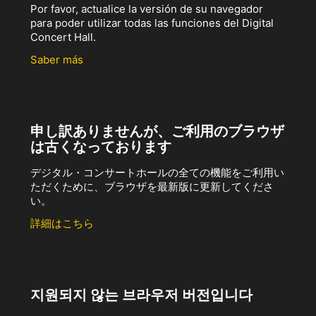
Por favor, actualice la versión de su navegador
para poder utilizar todas las funciones del Digital
Concert Hall.
Saber más
申し訳ありませんが、ご利用のブラウザ
は古くなっております
デジタル・コンサートホールの全ての機能をご利用い
ただくために、ブラウザを最新版に更新してくださ
い。
詳細はこちら
지원되지 않는 브라우저 버전입니다