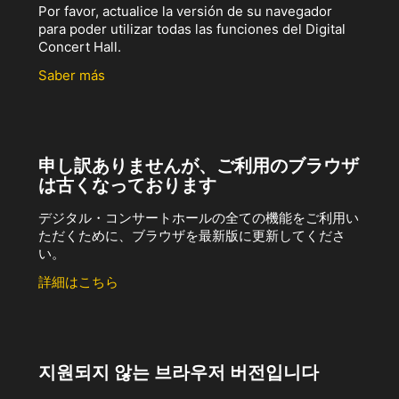
Por favor, actualice la versión de su navegador
para poder utilizar todas las funciones del Digital
Concert Hall.
Saber más
申し訳ありませんが、ご利用のブラウザ
は古くなっております
デジタル・コンサートホールの全ての機能をご利用い
ただくために、ブラウザを最新版に更新してくださ
い。
詳細はこちら
지원되지 않는 브라우저 버전입니다