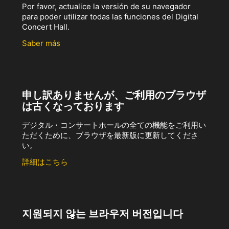
Por favor, actualice la versión de su navegador
para poder utilizar todas las funciones del Digital
Concert Hall.
Saber más
申し訳ありませんが、ご利用のブラウザ
は古くなっております
デジタル・コンサートホールの全ての機能をご利用い
ただくために、ブラウザを最新版に更新してくださ
い。
詳細はこちら
지원되지 않는 브라우저 버전입니다