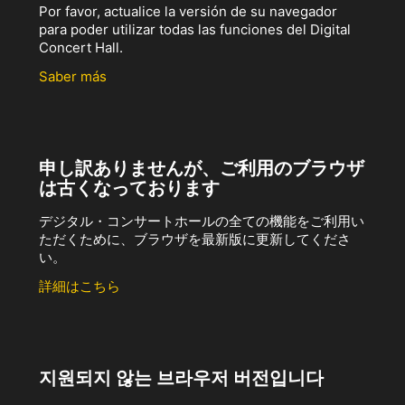
Por favor, actualice la versión de su navegador
para poder utilizar todas las funciones del Digital
Concert Hall.
Saber más
申し訳ありませんが、ご利用のブラウザ
は古くなっております
デジタル・コンサートホールの全ての機能をご利用い
ただくために、ブラウザを最新版に更新してくださ
い。
詳細はこちら
지원되지 않는 브라우저 버전입니다