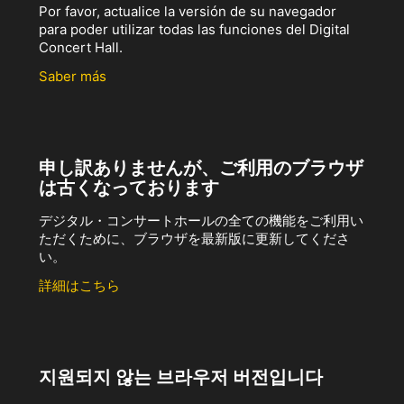
Por favor, actualice la versión de su navegador
para poder utilizar todas las funciones del Digital
Concert Hall.
Saber más
申し訳ありませんが、ご利用のブラウザ
は古くなっております
デジタル・コンサートホールの全ての機能をご利用い
ただくために、ブラウザを最新版に更新してくださ
い。
詳細はこちら
지원되지 않는 브라우저 버전입니다