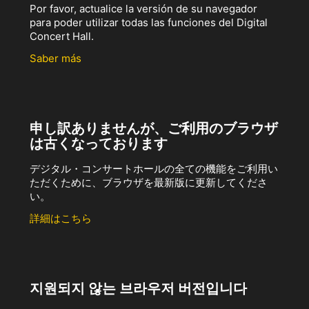
Por favor, actualice la versión de su navegador
para poder utilizar todas las funciones del Digital
Concert Hall.
Saber más
申し訳ありませんが、ご利用のブラウザ
は古くなっております
デジタル・コンサートホールの全ての機能をご利用い
ただくために、ブラウザを最新版に更新してくださ
い。
詳細はこちら
지원되지 않는 브라우저 버전입니다