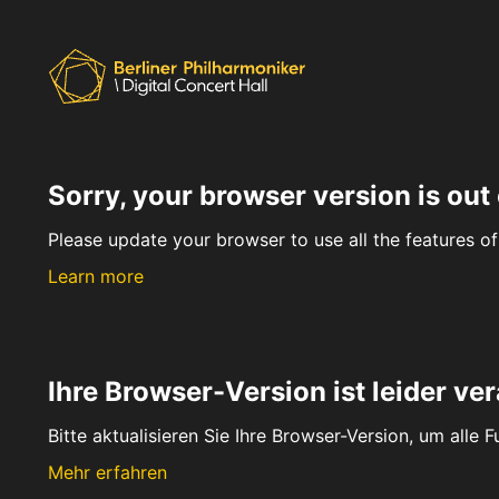
Sorry, your browser version is out 
Please update your browser to use all the features of 
Learn more
Ihre Browser-Version ist leider ver
Bitte aktualisieren Sie Ihre Browser-Version, um alle 
Mehr erfahren