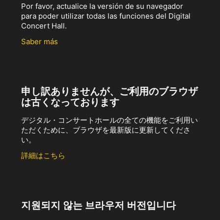
Por favor, actualice la versión de su navegador
para poder utilizar todas las funciones del Digital
Concert Hall.
Saber más
申し訳ありませんが、ご利用のブラウザ
は古くなっております
デジタル・コンサートホールの全ての機能をご利用い
ただくために、ブラウザを最新版に更新してくださ
い。
詳細はこちら
지원되지 않는 브라우저 버전입니다