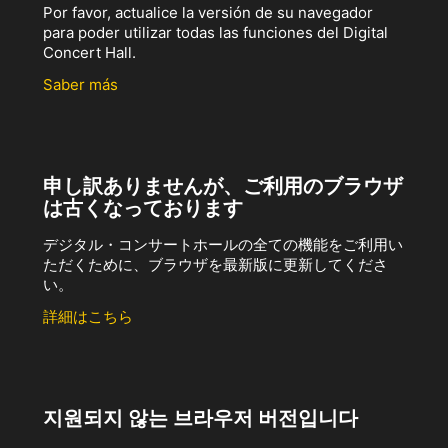
Por favor, actualice la versión de su navegador
para poder utilizar todas las funciones del Digital
Concert Hall.
Saber más
申し訳ありませんが、ご利用のブラウザ
は古くなっております
デジタル・コンサートホールの全ての機能をご利用い
ただくために、ブラウザを最新版に更新してくださ
い。
詳細はこちら
지원되지 않는 브라우저 버전입니다