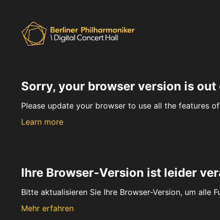
Sorry, your browser version is out 
Please update your browser to use all the features of 
Learn more
Ihre Browser-Version ist leider ver
Bitte aktualisieren Sie Ihre Browser-Version, um alle 
Mehr erfahren