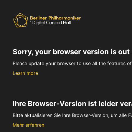
Sorry, your browser version is out 
Please update your browser to use all the features of 
Learn more
Ihre Browser-Version ist leider ver
Bitte aktualisieren Sie Ihre Browser-Version, um alle 
Mehr erfahren