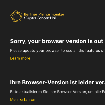
Sorry, your browser version is out 
Please update your browser to use all the features of 
Learn more
Ihre Browser-Version ist leider ver
Bitte aktualisieren Sie Ihre Browser-Version, um alle 
Mehr erfahren