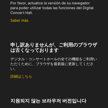
Por favor, actualice la versión de su navegador
para poder utilizar todas las funciones del Digital
Concert Hall.
Saber más
申し訳ありませんが、ご利用のブラウザ
は古くなっております
デジタル・コンサートホールの全ての機能をご利用い
ただくために、ブラウザを最新版に更新してくださ
い。
詳細はこちら
지원되지 않는 브라우저 버전입니다