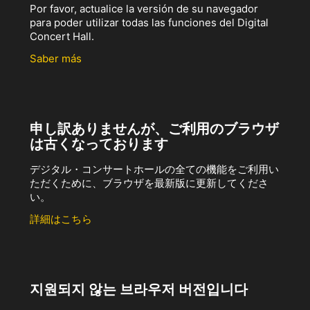
Por favor, actualice la versión de su navegador
para poder utilizar todas las funciones del Digital
Concert Hall.
Saber más
申し訳ありませんが、ご利用のブラウザ
は古くなっております
デジタル・コンサートホールの全ての機能をご利用い
ただくために、ブラウザを最新版に更新してくださ
い。
詳細はこちら
지원되지 않는 브라우저 버전입니다