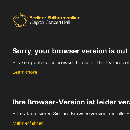
Sorry, your browser version is out 
Please update your browser to use all the features of 
Learn more
Ihre Browser-Version ist leider ver
Bitte aktualisieren Sie Ihre Browser-Version, um alle 
Mehr erfahren