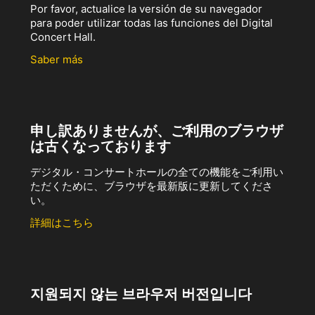
Por favor, actualice la versión de su navegador
para poder utilizar todas las funciones del Digital
Concert Hall.
Saber más
申し訳ありませんが、ご利用のブラウザ
は古くなっております
デジタル・コンサートホールの全ての機能をご利用い
ただくために、ブラウザを最新版に更新してくださ
い。
詳細はこちら
지원되지 않는 브라우저 버전입니다