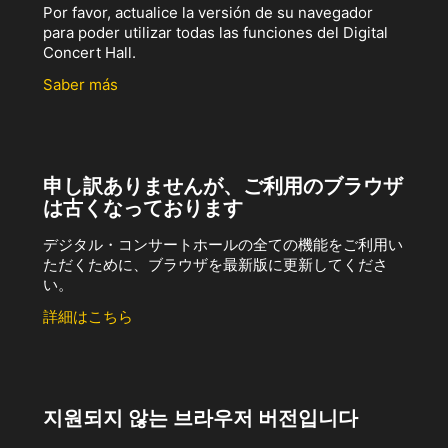
Por favor, actualice la versión de su navegador
para poder utilizar todas las funciones del Digital
Concert Hall.
Saber más
申し訳ありませんが、ご利用のブラウザ
は古くなっております
デジタル・コンサートホールの全ての機能をご利用い
ただくために、ブラウザを最新版に更新してくださ
い。
詳細はこちら
지원되지 않는 브라우저 버전입니다