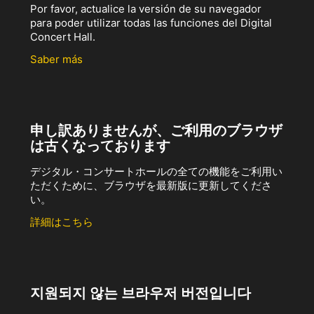
Por favor, actualice la versión de su navegador
para poder utilizar todas las funciones del Digital
Concert Hall.
Saber más
申し訳ありませんが、ご利用のブラウザ
は古くなっております
デジタル・コンサートホールの全ての機能をご利用い
ただくために、ブラウザを最新版に更新してくださ
い。
詳細はこちら
지원되지 않는 브라우저 버전입니다