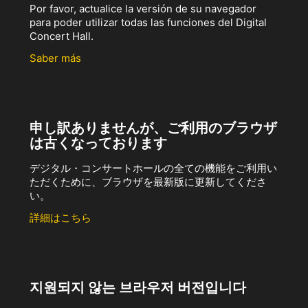
Por favor, actualice la versión de su navegador
para poder utilizar todas las funciones del Digital
Concert Hall.
Saber más
申し訳ありませんが、ご利用のブラウザ
は古くなっております
デジタル・コンサートホールの全ての機能をご利用い
ただくために、ブラウザを最新版に更新してくださ
い。
詳細はこちら
지원되지 않는 브라우저 버전입니다