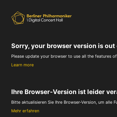
Sorry, your browser version is out 
Please update your browser to use all the features of 
Learn more
Ihre Browser-Version ist leider ver
Bitte aktualisieren Sie Ihre Browser-Version, um alle 
Mehr erfahren