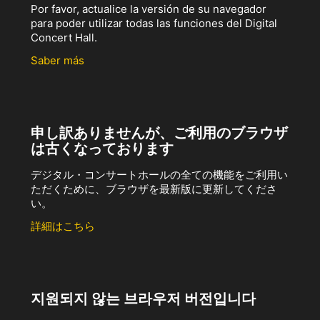
Por favor, actualice la versión de su navegador
para poder utilizar todas las funciones del Digital
Concert Hall.
Saber más
申し訳ありませんが、ご利用のブラウザ
は古くなっております
デジタル・コンサートホールの全ての機能をご利用い
ただくために、ブラウザを最新版に更新してくださ
い。
詳細はこちら
지원되지 않는 브라우저 버전입니다