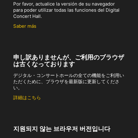
Por favor, actualice la versión de su navegador
para poder utilizar todas las funciones del Digital
Concert Hall.
Saber más
申し訳ありませんが、ご利用のブラウザ
は古くなっております
デジタル・コンサートホールの全ての機能をご利用い
ただくために、ブラウザを最新版に更新してくださ
い。
詳細はこちら
지원되지 않는 브라우저 버전입니다