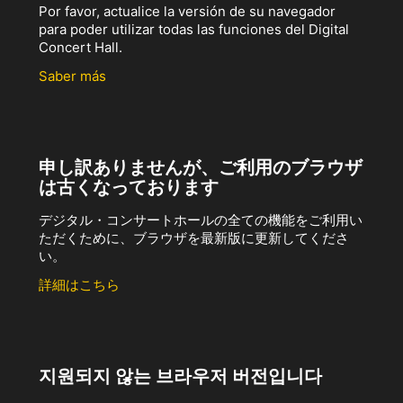
Por favor, actualice la versión de su navegador
para poder utilizar todas las funciones del Digital
Concert Hall.
Saber más
申し訳ありませんが、ご利用のブラウザ
は古くなっております
デジタル・コンサートホールの全ての機能をご利用い
ただくために、ブラウザを最新版に更新してくださ
い。
詳細はこちら
지원되지 않는 브라우저 버전입니다