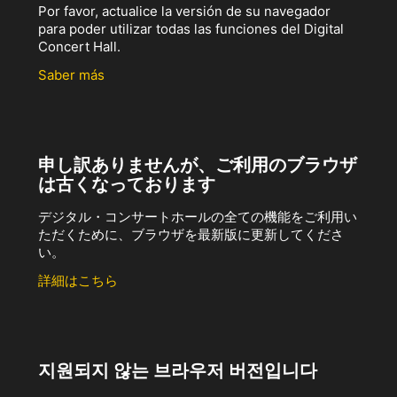
Por favor, actualice la versión de su navegador
para poder utilizar todas las funciones del Digital
Concert Hall.
Saber más
申し訳ありませんが、ご利用のブラウザ
は古くなっております
デジタル・コンサートホールの全ての機能をご利用い
ただくために、ブラウザを最新版に更新してくださ
い。
詳細はこちら
지원되지 않는 브라우저 버전입니다