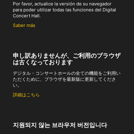
Por favor, actualice la versión de su navegador
para poder utilizar todas las funciones del Digital
Concert Hall.
Saber más
申し訳ありませんが、ご利用のブラウザ
は古くなっております
デジタル・コンサートホールの全ての機能をご利用い
ただくために、ブラウザを最新版に更新してくださ
い。
詳細はこちら
지원되지 않는 브라우저 버전입니다