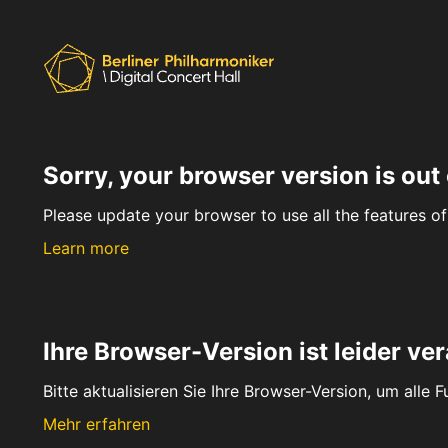
Sorry, your browser version is out 
Please update your browser to use all the features of 
Learn more
Ihre Browser-Version ist leider ver
Bitte aktualisieren Sie Ihre Browser-Version, um alle 
Mehr erfahren