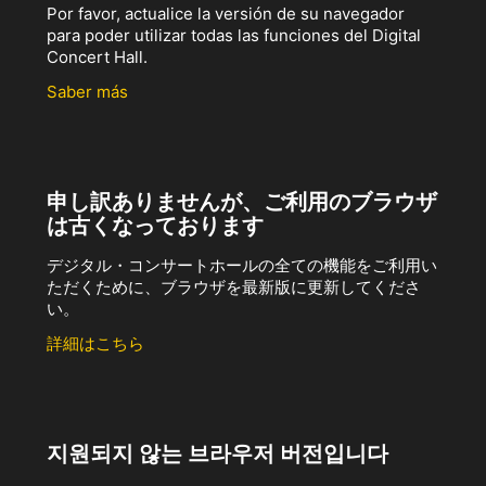
Por favor, actualice la versión de su navegador
para poder utilizar todas las funciones del Digital
Concert Hall.
Saber más
申し訳ありませんが、ご利用のブラウザ
は古くなっております
デジタル・コンサートホールの全ての機能をご利用い
ただくために、ブラウザを最新版に更新してくださ
い。
詳細はこちら
지원되지 않는 브라우저 버전입니다