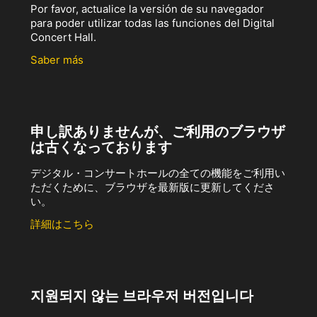
Por favor, actualice la versión de su navegador
para poder utilizar todas las funciones del Digital
Concert Hall.
Saber más
申し訳ありませんが、ご利用のブラウザ
は古くなっております
デジタル・コンサートホールの全ての機能をご利用い
ただくために、ブラウザを最新版に更新してくださ
い。
詳細はこちら
지원되지 않는 브라우저 버전입니다