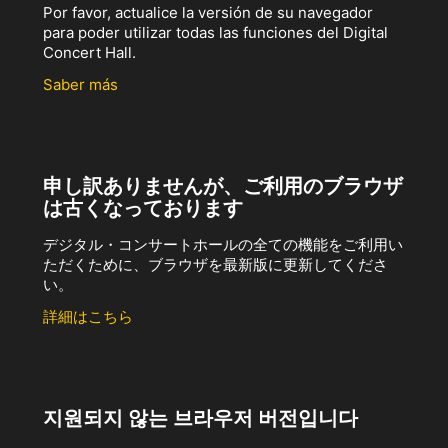
Por favor, actualice la versión de su navegador
para poder utilizar todas las funciones del Digital
Concert Hall.
Saber más
申し訳ありませんが、ご利用のブラウザ
は古くなっております
デジタル・コンサートホールの全ての機能をご利用い
ただくために、ブラウザを最新版に更新してくださ
い。
詳細はこちら
지원되지 않는 브라우저 버전입니다