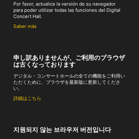
Por favor, actualice la versión de su navegador
para poder utilizar todas las funciones del Digital
Concert Hall.
Saber más
申し訳ありませんが、ご利用のブラウザ
は古くなっております
デジタル・コンサートホールの全ての機能をご利用い
ただくために、ブラウザを最新版に更新してくださ
い。
詳細はこちら
지원되지 않는 브라우저 버전입니다