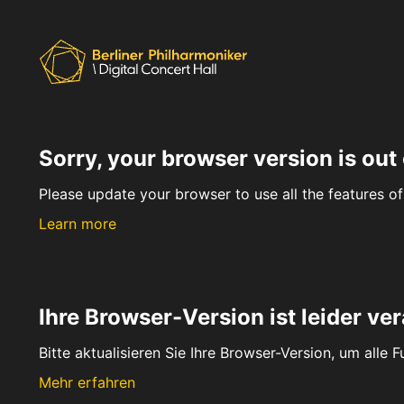
Sorry, your browser version is out 
Please update your browser to use all the features of 
Learn more
Ihre Browser-Version ist leider ver
Bitte aktualisieren Sie Ihre Browser-Version, um alle 
Mehr erfahren