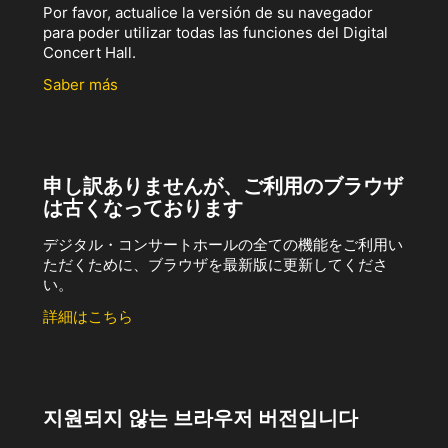
Por favor, actualice la versión de su navegador
para poder utilizar todas las funciones del Digital
Concert Hall.
Saber más
申し訳ありませんが、ご利用のブラウザ
は古くなっております
デジタル・コンサートホールの全ての機能をご利用い
ただくために、ブラウザを最新版に更新してくださ
い。
詳細はこちら
지원되지 않는 브라우저 버전입니다