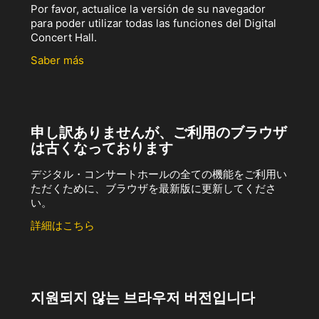
Por favor, actualice la versión de su navegador
para poder utilizar todas las funciones del Digital
Concert Hall.
Saber más
申し訳ありませんが、ご利用のブラウザ
は古くなっております
デジタル・コンサートホールの全ての機能をご利用い
ただくために、ブラウザを最新版に更新してくださ
い。
詳細はこちら
지원되지 않는 브라우저 버전입니다