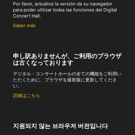
Por favor, actualice la versión de su navegador
para poder utilizar todas las funciones del Digital
Concert Hall.
Saber más
申し訳ありませんが、ご利用のブラウザ
は古くなっております
デジタル・コンサートホールの全ての機能をご利用い
ただくために、ブラウザを最新版に更新してくださ
い。
詳細はこちら
지원되지 않는 브라우저 버전입니다