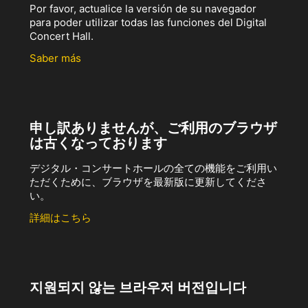
Por favor, actualice la versión de su navegador
para poder utilizar todas las funciones del Digital
Concert Hall.
Saber más
申し訳ありませんが、ご利用のブラウザ
は古くなっております
デジタル・コンサートホールの全ての機能をご利用い
ただくために、ブラウザを最新版に更新してくださ
い。
詳細はこちら
지원되지 않는 브라우저 버전입니다