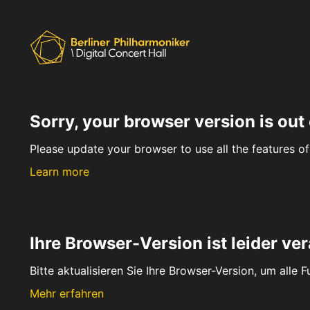
Sorry, your browser version is out 
Please update your browser to use all the features of 
Learn more
Ihre Browser-Version ist leider ver
Bitte aktualisieren Sie Ihre Browser-Version, um alle 
Mehr erfahren