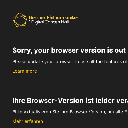
Sorry, your browser version is out 
Please update your browser to use all the features of 
Learn more
Ihre Browser-Version ist leider ver
Bitte aktualisieren Sie Ihre Browser-Version, um alle 
Mehr erfahren