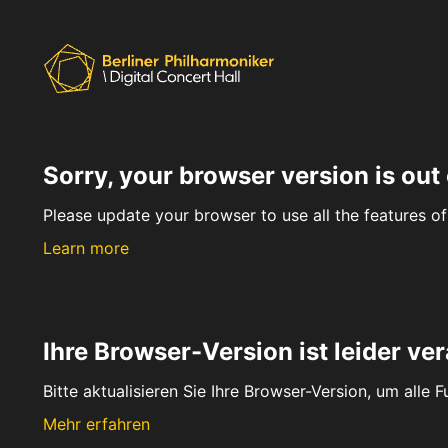
Sorry, your browser version is out 
Please update your browser to use all the features of 
Learn more
Ihre Browser-Version ist leider ver
Bitte aktualisieren Sie Ihre Browser-Version, um alle 
Mehr erfahren