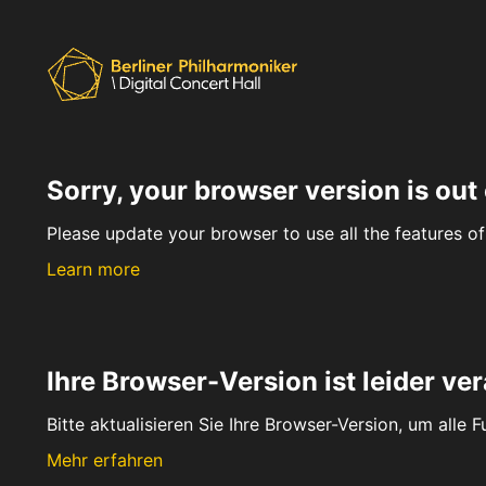
Sorry, your browser version is out 
Please update your browser to use all the features of 
Learn more
Ihre Browser-Version ist leider ver
Bitte aktualisieren Sie Ihre Browser-Version, um alle 
Mehr erfahren