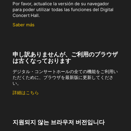
Por favor, actualice la versión de su navegador
para poder utilizar todas las funciones del Digital
Concert Hall.
Saber más
申し訳ありませんが、ご利用のブラウザ
は古くなっております
デジタル・コンサートホールの全ての機能をご利用い
ただくために、ブラウザを最新版に更新してくださ
い。
詳細はこちら
지원되지 않는 브라우저 버전입니다